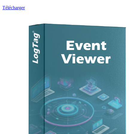
Télécharger