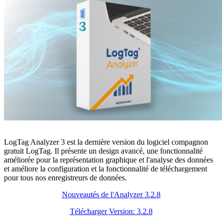
LogTag Analyzer 3 est la dernière version du logiciel compagnon
gratuit LogTag. Il présente un design avancé, une fonctionnalité
améliorée pour la représentation graphique et l'analyse des données
et améliore la configuration et la fonctionnalité de téléchargement
pour tous nos enregistreurs de données.
Nouveautés de l'Analyzer 3.2.8
Télécharger
Version: 3.2.8