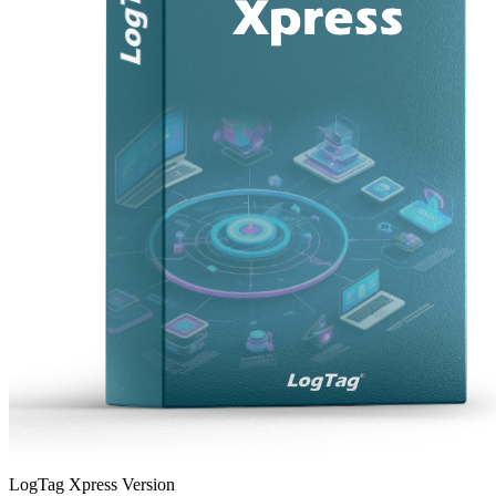
LogTag Xpress Version