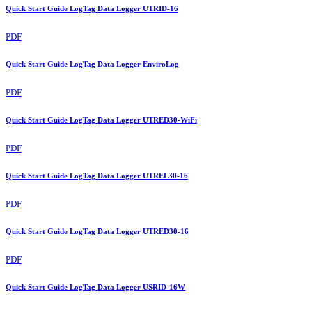
Quick Start Guide LogTag Data Logger UTRID-16
PDF
Quick Start Guide LogTag Data Logger EnviroLog
PDF
Quick Start Guide LogTag Data Logger UTRED30-WiFi
PDF
Quick Start Guide LogTag Data Logger UTREL30-16
PDF
Quick Start Guide LogTag Data Logger UTRED30-16
PDF
Quick Start Guide LogTag Data Logger USRID-16W