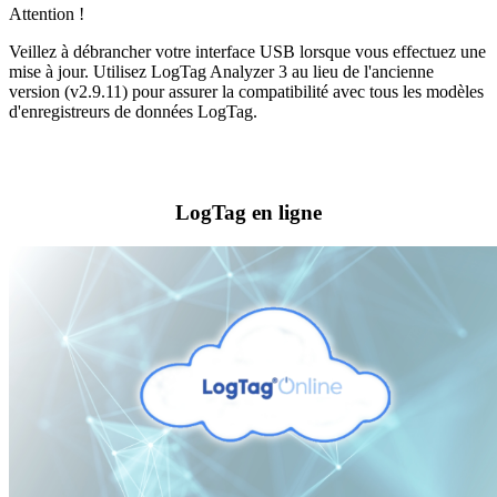
Attention !
Veillez à débrancher votre interface USB lorsque vous effectuez une
mise à jour. Utilisez LogTag Analyzer 3 au lieu de l'ancienne
version (v2.9.11) pour assurer la compatibilité avec tous les modèles
d'enregistreurs de données LogTag.
LogTag en ligne