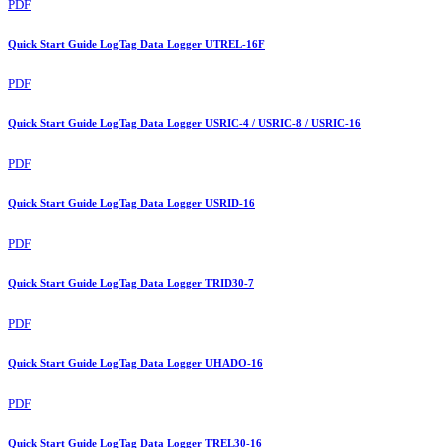
PDF
Quick Start Guide LogTag Data Logger UTREL-16F
PDF
Quick Start Guide LogTag Data Logger USRIC-4 / USRIC-8 / USRIC-16
PDF
Quick Start Guide LogTag Data Logger USRID-16
PDF
Quick Start Guide LogTag Data Logger TRID30-7
PDF
Quick Start Guide LogTag Data Logger UHADO-16
PDF
Quick Start Guide LogTag Data Logger TREL30-16