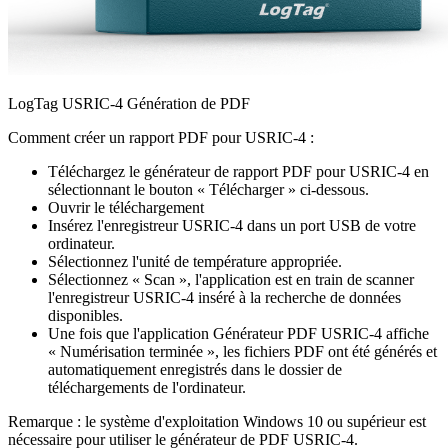
LogTag USRIC-4 Génération de PDF
Comment créer un rapport PDF pour USRIC-4 :
Téléchargez le générateur de rapport PDF pour USRIC-4 en
sélectionnant le bouton « Télécharger » ci-dessous.
Ouvrir le téléchargement
Insérez l'enregistreur USRIC-4 dans un port USB de votre
ordinateur.
Sélectionnez l'unité de température appropriée.
Sélectionnez « Scan », l'application est en train de scanner
l'enregistreur USRIC-4 inséré à la recherche de données
disponibles.
Une fois que l'application Générateur PDF USRIC-4 affiche
« Numérisation terminée », les fichiers PDF ont été générés et
automatiquement enregistrés dans le dossier de
téléchargements de l'ordinateur.
Remarque : le système d'exploitation Windows 10 ou supérieur est
nécessaire pour utiliser le générateur de PDF USRIC-4.