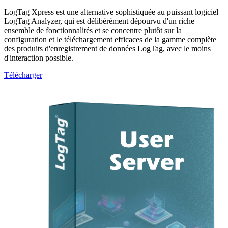
LogTag Xpress est une alternative sophistiquée au puissant logiciel
LogTag Analyzer, qui est délibérément dépourvu d'un riche
ensemble de fonctionnalités et se concentre plutôt sur la
configuration et le téléchargement efficaces de la gamme complète
des produits d'enregistrement de données LogTag, avec le moins
d'interaction possible.
Télécharger