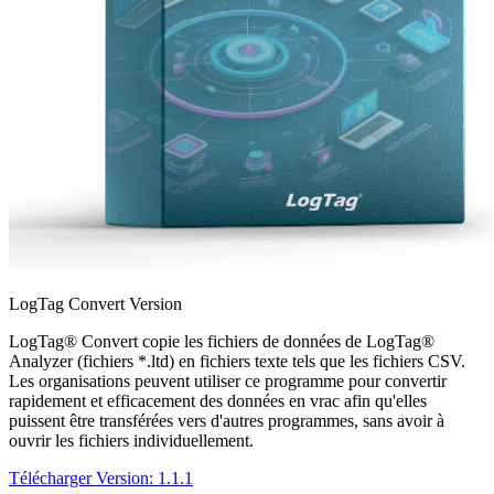
LogTag Convert Version
LogTag® Convert copie les fichiers de données de LogTag®
Analyzer (fichiers *.ltd) en fichiers texte tels que les fichiers CSV.
Les organisations peuvent utiliser ce programme pour convertir
rapidement et efficacement des données en vrac afin qu'elles
puissent être transférées vers d'autres programmes, sans avoir à
ouvrir les fichiers individuellement.
Télécharger
Version: 1.1.1