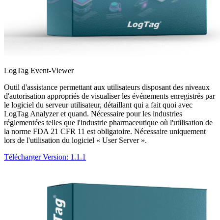
LogTag Event-Viewer
Outil d'assistance permettant aux utilisateurs disposant des niveaux
d'autorisation appropriés de visualiser les événements enregistrés par
le logiciel du serveur utilisateur, détaillant qui a fait quoi avec
LogTag Analyzer et quand. Nécessaire pour les industries
réglementées telles que l'industrie pharmaceutique où l'utilisation de
la norme FDA 21 CFR 11 est obligatoire. Nécessaire uniquement
lors de l'utilisation du logiciel « User Server ».
Télécharger
Version: 1.1.1