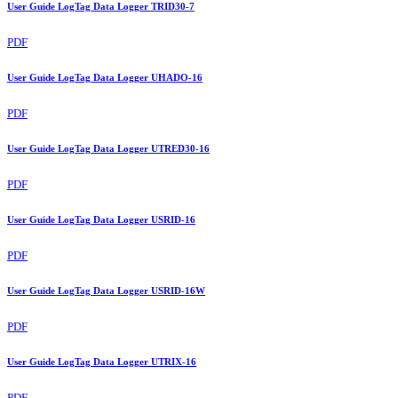
User Guide LogTag Data Logger TRID30-7
PDF
User Guide LogTag Data Logger UHADO-16
PDF
User Guide LogTag Data Logger UTRED30-16
PDF
User Guide LogTag Data Logger USRID-16
PDF
User Guide LogTag Data Logger USRID-16W
PDF
User Guide LogTag Data Logger UTRIX-16
PDF