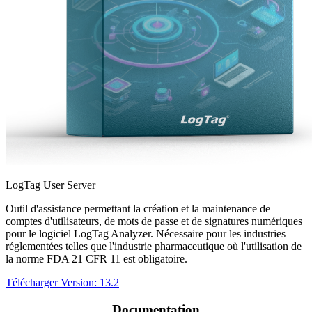
LogTag User Server
Outil d'assistance permettant la création et la maintenance de
comptes d'utilisateurs, de mots de passe et de signatures numériques
pour le logiciel LogTag Analyzer. Nécessaire pour les industries
réglementées telles que l'industrie pharmaceutique où l'utilisation de
la norme FDA 21 CFR 11 est obligatoire.
Télécharger
Version: 13.2
Documentation