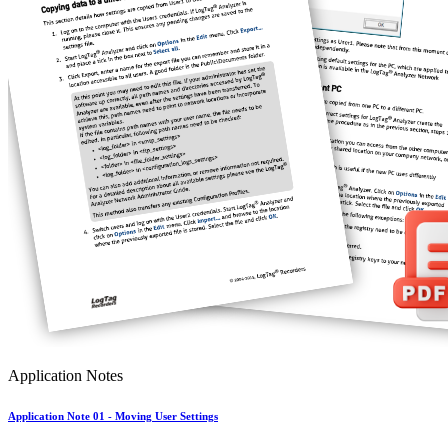
Application Notes
Application Note 01 - Moving User Settings