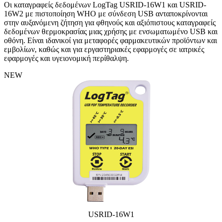
Οι καταγραφείς δεδομένων LogTag USRID-16W1 και USRID-
16W2 με πιστοποίηση WHO με σύνδεση USB ανταποκρίνονται
στην αυξανόμενη ζήτηση για φθηνούς και αξιόπιστους καταγραφείς
δεδομένων θερμοκρασίας μιας χρήσης με ενσωματωμένο USB και
οθόνη. Είναι ιδανικοί για μεταφορές φαρμακευτικών προϊόντων και
εμβολίων, καθώς και για εργαστηριακές εφαρμογές σε ιατρικές
εφαρμογές και υγειονομική περίθαλψη.
NEW
USRID-16W1