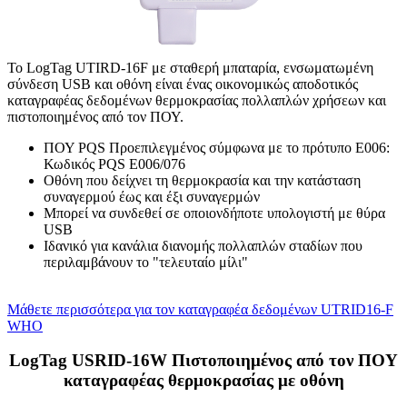
Το LogTag UTIRD-16F με σταθερή μπαταρία, ενσωματωμένη
σύνδεση USB και οθόνη είναι ένας οικονομικώς αποδοτικός
καταγραφέας δεδομένων θερμοκρασίας πολλαπλών χρήσεων και
πιστοποιημένος από τον ΠΟΥ.
ΠΟΥ PQS Προεπιλεγμένος σύμφωνα με το πρότυπο E006:
Κωδικός PQS E006/076
Οθόνη που δείχνει τη θερμοκρασία και την κατάσταση
συναγερμού έως και έξι συναγερμών
Μπορεί να συνδεθεί σε οποιονδήποτε υπολογιστή με θύρα
USB
Ιδανικό για κανάλια διανομής πολλαπλών σταδίων που
περιλαμβάνουν το "τελευταίο μίλι"
Μάθετε περισσότερα για τον καταγραφέα δεδομένων UTRID16-F
WHO
LogTag USRID-16W Πιστοποιημένος από τον ΠΟΥ
καταγραφέας θερμοκρασίας με οθόνη