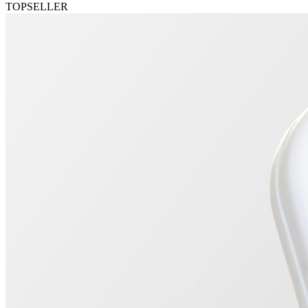
TOPSELLER