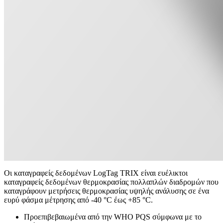
Οι καταγραφείς δεδομένων LogTag TRIX είναι ευέλικτοι
καταγραφείς δεδομένων θερμοκρασίας πολλαπλών διαδρομών που
καταγράφουν μετρήσεις θερμοκρασίας υψηλής ανάλυσης σε ένα
ευρύ φάσμα μέτρησης από -40 °C έως +85 °C.
Προεπιβεβαιωμένα από την WHO PQS σύμφωνα με το