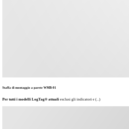
Staffa di montaggio a parete WMB-01
Per tutti i modelli LogTag® attuali
esclusi gli indicatori e (...)