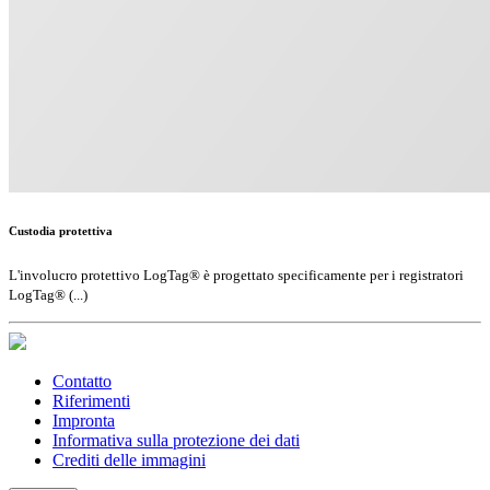
Custodia protettiva
L'involucro protettivo LogTag® è progettato specificamente per i registratori
LogTag® (...)
Contatto
Riferimenti
Impronta
Informativa sulla protezione dei dati
Crediti delle immagini