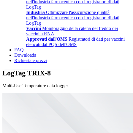
nell'industria farmaceutica con I registratori di dati
LogTag
Industria
Ottimizzare l'assicurazione qualità
nell'industria farmaceutica con I registratori di dati
LogTag
Vaccini
Monitoraggio della catena del freddo dei
vaccini a RNA
Approvati dall'OMS
Registratori di dati per vaccini
elencati dal PQS dell'OMS
FAQ
Downloads
Richiesta e prezzi
LogTag TRIX-8
Multi-Use Temperature data logger