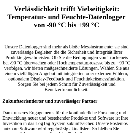
Verlässlichkeit trifft Vielseitigkeit:
Temperatur- und Feuchte-Datenlogger
von -90 °C bis +99 °C
Unsere Datenlogger sind mehr als bloße Messinstrumente; sie sind
zuverlässige Begleiter, die die Sicherheit und Integrität Ihrer
Produkte gewährleisten. Ob Sie die Bedingungen von Trockeneis
bei -90 °C überwachen oder Hochtemperaturprozesse bis zu +99 °C
verfolgen, wir bieten maßgeschneiderte Lösungen. Wählen Sie aus
einem vielfältigen Angebot mit integrierten oder externen Fühlern,
optionalem Display-Feedback und Feuchtigkeitsmessfunktion.
Sorgen Sie bei jedem Schritt für Zuverlässigkeit und
Benutzerfreundlichkeit.
Zukunftsorientierter und zuverlässiger Partner
Dank unseres Engagements für die kontinuierliche Forschung und
Entwicklung neuer und bestehender Produkte und Software ist Ihre
Investition in das LogTag-System zukunftssicher. Unsere kostenlos
nutzbare Software wird regelmäßig aktualisiert. So bleiben Sie