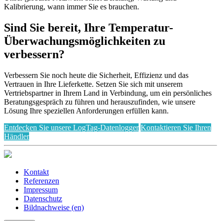
Kalibrierung, wann immer Sie es brauchen.
Sind Sie bereit, Ihre Temperatur-
Überwachungsmöglichkeiten zu
verbessern?
Verbessern Sie noch heute die Sicherheit, Effizienz und das
Vertrauen in Ihre Lieferkette. Setzen Sie sich mit unserem
Vertriebspartner in Ihrem Land in Verbindung, um ein persönliches
Beratungsgespräch zu führen und herauszufinden, wie unsere
Lösung Ihre speziellen Anforderungen erfüllen kann.
Entdecken Sie unsere LogTag-Datenlogger
Kontaktieren Sie Ihren
Händler
Kontakt
Referenzen
Impressum
Datenschutz
Bildnachweise (en)