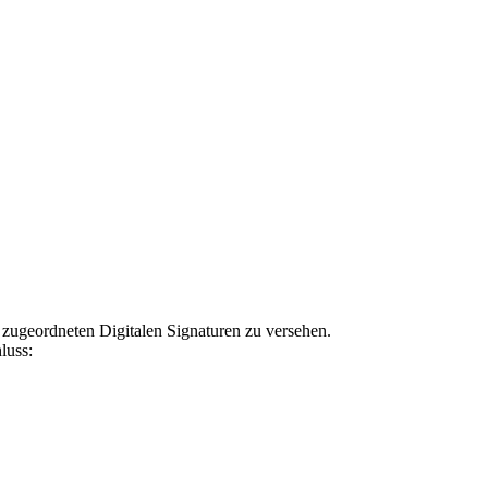
zugeordneten Digitalen Signaturen zu versehen.
luss: