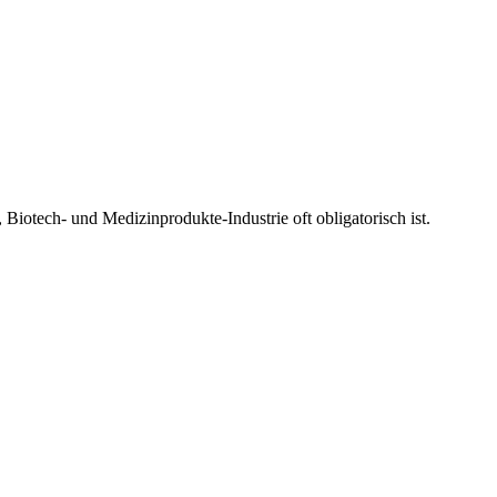
Biotech- und Medizinprodukte-Industrie oft obligatorisch ist.