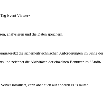
gTag Event Viewer»
en, analysieren und die Daten speichern.
rausgesetzt die sicherheitstechnischen Anforderungen im Sinne der
ts und zeichnet die Aktivitäten der einzelnen Benutzer im "Audit-
ver installiert, kann aber auch auf anderen PC's laufen,