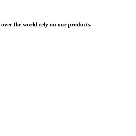
l over the world rely on our products.