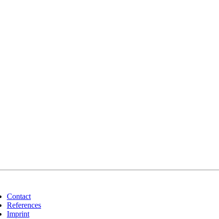
Contact
References
Imprint