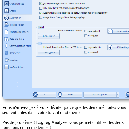
Vous n'arrivez pas à vous décider parce que les deux méthodes vous
seraient utiles dans votre travail quotidien ?
Pas de problème ! LogTag Analyzer vous permet d'utiliser les deux
fonctions en même temps !