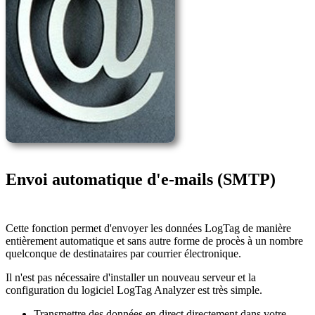
Envoi automatique d'e-mails (SMTP)
Cette fonction permet d'envoyer les données LogTag de manière
entièrement automatique et sans autre forme de procès à un nombre
quelconque de destinataires par courrier électronique.
Il n'est pas nécessaire d'installer un nouveau serveur et la
configuration du logiciel LogTag Analyzer est très simple.
Transmettre des données en direct directement dans votre