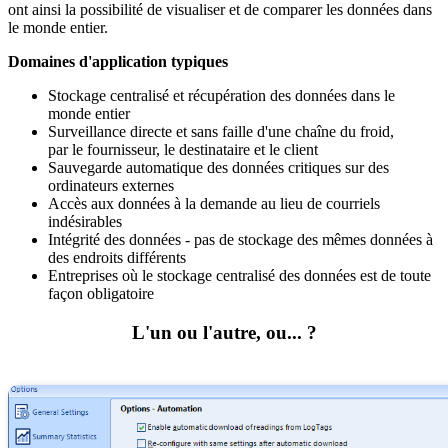
ont ainsi la possibilité de visualiser et de comparer les données dans
le monde entier.
Domaines d'application typiques
Stockage centralisé et récupération des données dans le
monde entier
Surveillance directe et sans faille d'une chaîne du froid,
par le fournisseur, le destinataire et le client
Sauvegarde automatique des données critiques sur des
ordinateurs externes
Accès aux données à la demande au lieu de courriels
indésirables
Intégrité des données - pas de stockage des mêmes données à
des endroits différents
Entreprises où le stockage centralisé des données est de toute
façon obligatoire
L'un ou l'autre, ou... ?