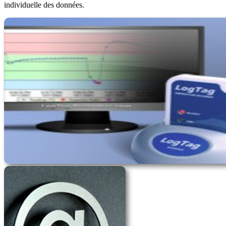
individuelle des données.