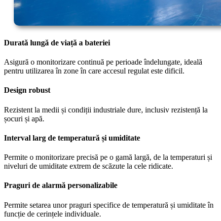
Durată lungă de viață a bateriei
Asigură o monitorizare continuă pe perioade îndelungate, ideală
pentru utilizarea în zone în care accesul regulat este dificil.
Design robust
Rezistent la medii și condiții industriale dure, inclusiv rezistență la
șocuri și apă.
Interval larg de temperatură și umiditate
Permite o monitorizare precisă pe o gamă largă, de la temperaturi și
niveluri de umiditate extrem de scăzute la cele ridicate.
Praguri de alarmă personalizabile
Permite setarea unor praguri specifice de temperatură și umiditate în
funcție de cerințele individuale.