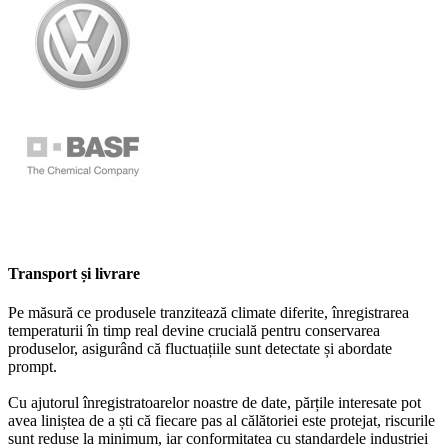
Transport și livrare
Pe măsură ce produsele tranzitează climate diferite, înregistrarea
temperaturii în timp real devine crucială pentru conservarea
produselor, asigurând că fluctuațiile sunt detectate și abordate
prompt.
Cu ajutorul înregistratoarelor noastre de date, părțile interesate pot
avea liniștea de a ști că fiecare pas al călătoriei este protejat, riscurile
sunt reduse la minimum, iar conformitatea cu standardele industriei