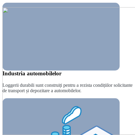
Industria automobilelor
Loggerii durabili sunt construiți pentru a rezista condițiilor solicitante
de transport și depozitare a automobilelor.