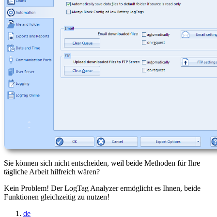
Sie können sich nicht entscheiden, weil beide Methoden für Ihre
tägliche Arbeit hilfreich wären?
Kein Problem! Der LogTag Analyzer ermöglicht es Ihnen, beide
Funktionen gleichzeitig zu nutzen!
de