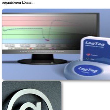
organisieren können.