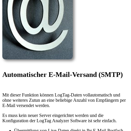
Automatischer E-Mail-Versand (SMTP)
Mit dieser Funktion können LogTag-Daten vollautomatisch und
ohne weiteres Zutun an eine beliebige Anzahl von Empfängern per
E-Mail versendet werden.
Es muss kein neuer Server eingerichtet werden und die
Konfiguration der LogTag Analyzer Software ist sehr einfach.
Übermittlung von Live-Daten direkt in Ihr E-Mail-Postfach,