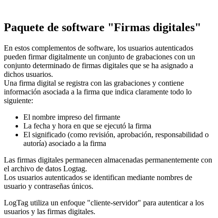
Paquete de software "Firmas digitales"
En estos complementos de software, los usuarios autenticados
pueden firmar digitalmente un conjunto de grabaciones con un
conjunto determinado de firmas digitales que se ha asignado a
dichos usuarios.
Una firma digital se registra con las grabaciones y contiene
información asociada a la firma que indica claramente todo lo
siguiente:
El nombre impreso del firmante
La fecha y hora en que se ejecutó la firma
El significado (como revisión, aprobación, responsabilidad o
autoría) asociado a la firma
Las firmas digitales permanecen almacenadas permanentemente con
el archivo de datos Logtag.
Los usuarios autenticados se identifican mediante nombres de
usuario y contraseñas únicos.
LogTag utiliza un enfoque "cliente-servidor" para autenticar a los
usuarios y las firmas digitales.