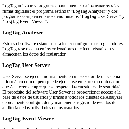
LogTag utiliza tres programas para autenticar a los usuarios y las
firmas digitales: el programa estándar "LogTag Analyzer" y dos
programas complementarios denominados "LogTag User Server" y
"LogTag Event Viewer".
LogTag Analyzer
Este es el software estándar para leer y configurar los registradores
LogTag y se ejecuta en los ordenadores que leen, visualizan y
almacenan los datos del registrador.
LogTag User Server
User Server se ejecuta normalmente en un servidor de un sistema
informático en red, pero puede ejecutarse en el mismo ordenador
que Analyzer siempre que se respeten las cuestiones de seguridad.
El propósito del software User Server es proporcionar acceso a la
base de datos de usuarios y firmas a todos los clientes de Analyzer
debidamente configurados y mantener el registro de eventos de
auditoría de las actividades de los usuarios.
LogTag Event Viewer