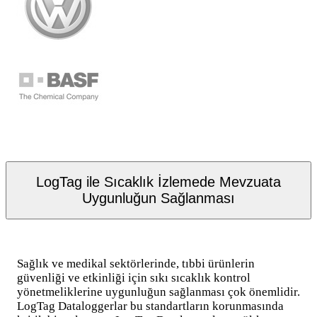
LogTag ile Sıcaklık İzlemede Mevzuata
Uygunluğun Sağlanması
Sağlık ve medikal sektörlerinde, tıbbi ürünlerin
güvenliği ve etkinliği için sıkı sıcaklık kontrol
yönetmeliklerine uygunluğun sağlanması çok önemlidir.
LogTag Dataloggerlar bu standartların korunmasında