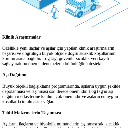
Klinik Araştırmalar
Özellikle yeni ilaçlar ve aşılar için yapılan klinik araştırmaların
başarısı ve doğruluğu büyük ölçüde doğru sıcaklık koşullarının
korunmasına bağlıdır. LogTag, güvenilir sıcaklık veri kaydı
sağlayarak bu önemli denemelerin bütünlüğünü destekler.
Aşı Dağıtımı
Büyük ölçekli bağışıklama programlarında, aşıların uygun şekilde
depolanması ve taşınması son derece önemlidir. LogTag'in aşı
dağıtım merkezlerine katılımı çok önemlidir ve aşıların en uygun
koşullarda tutulmasını sağlar.
Tıbbi Malzemelerin Taşınması
Aşıların, ilaçların ve biyolojik numunelerin taşınması sıkı sıcaklık