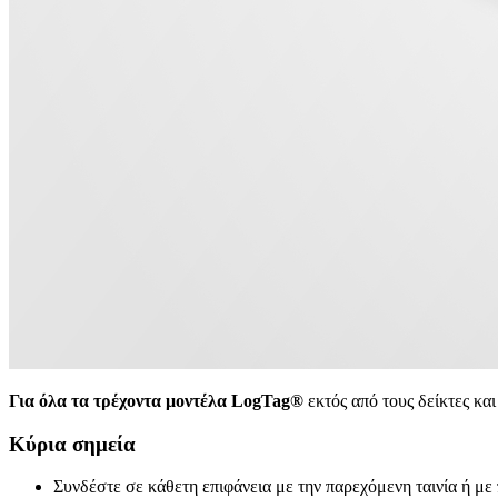
Για όλα τα τρέχοντα μοντέλα LogTag®
εκτός από τους δείκτες 
Κύρια σημεία
Συνδέστε σε κάθετη επιφάνεια με την παρεχόμενη ταινία ή με π