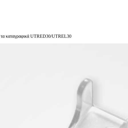
και τα καταγραφικά UTRED30/UTREL30