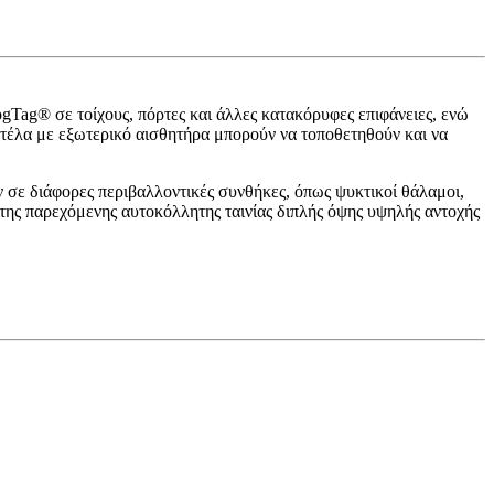
Tag® σε τοίχους, πόρτες και άλλες κατακόρυφες επιφάνειες, ενώ
ντέλα με εξωτερικό αισθητήρα μπορούν να τοποθετηθούν και να
 σε διάφορες περιβαλλοντικές συνθήκες, όπως ψυκτικοί θάλαμοι,
της παρεχόμενης αυτοκόλλητης ταινίας διπλής όψης υψηλής αντοχής