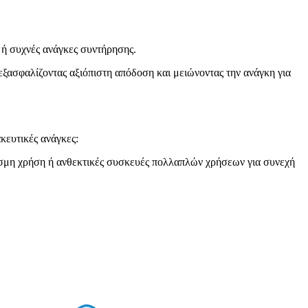
 ή συχνές ανάγκες συντήρησης.
εξασφαλίζοντας αξιόπιστη απόδοση και μειώνοντας την ανάγκη για
κευτικές ανάγκες:
θεσμη χρήση ή ανθεκτικές συσκευές πολλαπλών χρήσεων για συνεχή