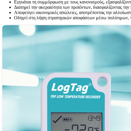
Εγγυάται τη συμμόρφωση με τους κανονισμούς, εξασφαλίζοντ
Διατηρεί την ακεραιότητα των προϊόντων, διασφαλίζοντας την
Αποφεύγει οικονομικές απώλειες, αποτρέποντας την αλλοίωση,
Οδηγεί στη λήψη στρατηγικών αποφάσεων μέσω πολύτιμων, 