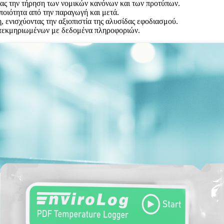
ας την τήρηση των νομικών κανόνων και των προτύπων.
 ποιότητα από την παραγωγή και μετά.
 ενισχύοντας την αξιοπιστία της αλυσίδας εφοδιασμού.
τεκμηριωμένων με δεδομένα πληροφοριών.