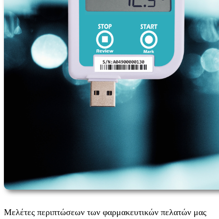
Μελέτες περιπτώσεων των φαρμακευτικών πελατών μας